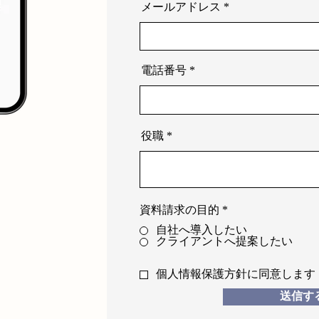
メールアドレス
電話番号
役職
資料請求の目的
*
自社へ導入したい
クライアントへ提案したい
個人情報保護方針に同意します
送信す